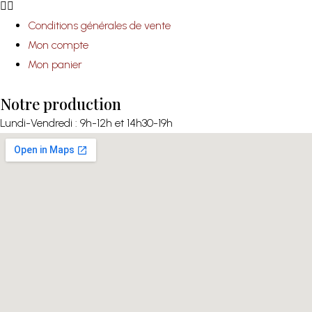
Conditions générales de vente
Mon compte
Mon panier
Notre production
Lundi-Vendredi : 9h-12h et 14h30-19h