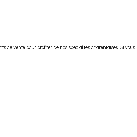
s de vente pour profiter de nos spécialités charentaises. Si vous