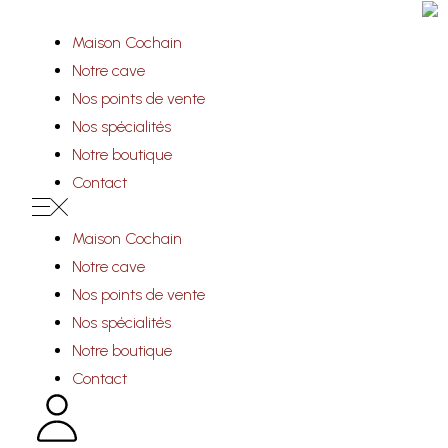
Panneau de gestion des cookies
Maison Cochain
Notre cave
Nos points de vente
Nos spécialités
Notre boutique
Contact
Maison Cochain
Notre cave
Nos points de vente
Nos spécialités
Notre boutique
Contact