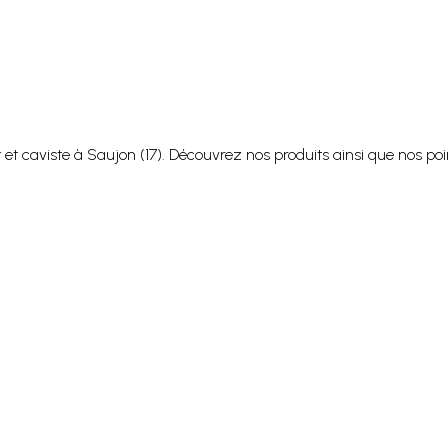
caviste à Saujon (17). Découvrez nos produits ainsi que nos point